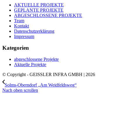
AKTUELLE PROJEKTE
GEPLANTE PROJEKTE
ABGESCHLOSSENE PROJEKTE
Team
Kontakt
Datenschutzerklärung
Impressum
Kategorien
abgeschlossene Projekte
Aktuelle Projekte
© Copyright - GEISSLER INFRA GMBH | 2026
Solms-Oberndorf „Am Weidfeldsweg“
Nach oben scrollen