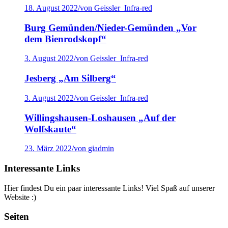
18. August 2022
/
von Geissler_Infra-red
Burg Gemünden/Nieder-Gemünden „Vor
dem Bienrodskopf“
3. August 2022
/
von Geissler_Infra-red
Jesberg „Am Silberg“
3. August 2022
/
von Geissler_Infra-red
Willingshausen-Loshausen „Auf der
Wolfskaute“
23. März 2022
/
von giadmin
Interessante Links
Hier findest Du ein paar interessante Links! Viel Spaß auf unserer
Website :)
Seiten