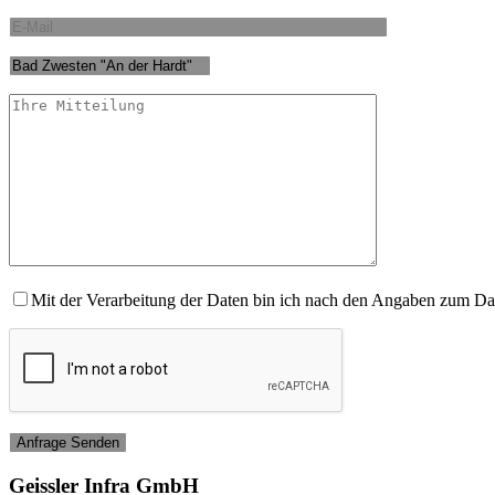
Mit der Verarbeitung der Daten bin ich nach den Angaben zum Da
Geissler Infra GmbH