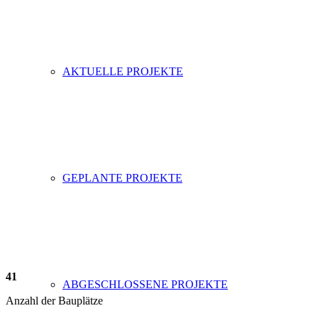
AKTUELLE PROJEKTE
GEPLANTE PROJEKTE
41
ABGESCHLOSSENE PROJEKTE
Anzahl der Bauplätze