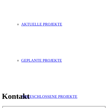
AKTUELLE PROJEKTE
GEPLANTE PROJEKTE
Kontakt
ABGESCHLOSSENE PROJEKTE