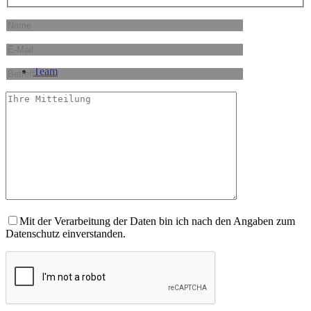
Team
Kontakt
Mit der Verarbeitung der Daten bin ich nach den Angaben zum
Datenschutz einverstanden.
Suche