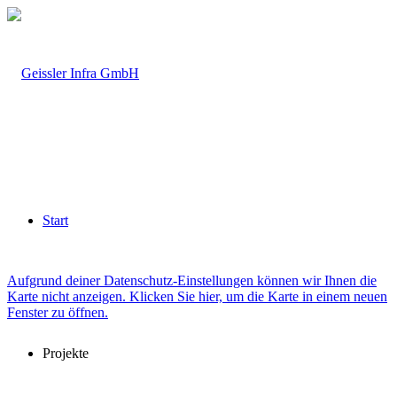
Start
Aufgrund deiner Datenschutz-Einstellungen können wir Ihnen die
Karte nicht anzeigen. Klicken Sie hier, um die Karte in einem neuen
Fenster zu öffnen.
Projekte