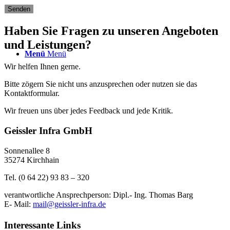
Haben Sie Fragen zu unseren Angeboten
und Leistungen?
Menü
Menü
Wir helfen Ihnen gerne.
Bitte zögern Sie nicht uns anzusprechen oder nutzen sie das
Kontaktformular.
Wir freuen uns über jedes Feedback und jede Kritik.
Geissler Infra GmbH
Sonnenallee 8
35274 Kirchhain
​Tel. (0 64 22) 93 83 – 320
verantwortliche Ansprechperson: Dipl.- Ing. Thomas Barg
E- Mail:
mail@geissler-infra.de
Interessante Links